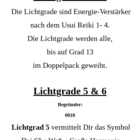
Die Lichtgrade sind Energie-Verstärker
nach dem Usui Reiki 1- 4.
Die Lichtgrade werden alle,
bis auf Grad 13
im Doppelpack geweiht.
Lichtgrade 5 & 6
Begründer:
0018
Lichtgrad 5
vermittelt Dir das Symbol