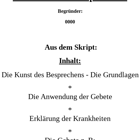
Begründer:
0000
Aus dem Skript:
Inhalt:
Die Kunst des Besprechens - Die Grundlagen
*
Die Anwendung der Gebete
*
Erklärung der Krankheiten
*