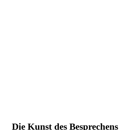
Die Kunst des Besprechens