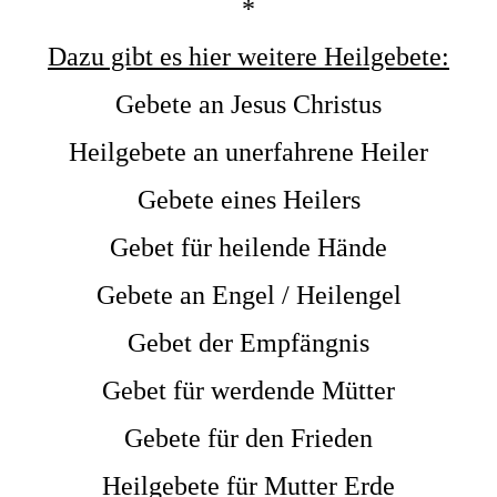
*
Dazu gibt es hier weitere Heilgebete:
Gebete an Jesus Christus
Heilgebete an unerfahrene Heiler
Gebete eines Heilers
Gebet für heilende Hände
Gebete an Engel / Heilengel
Gebet der Empfängnis
Gebet für werdende Mütter
Gebete für den Frieden
Heilgebete für Mutter Erde