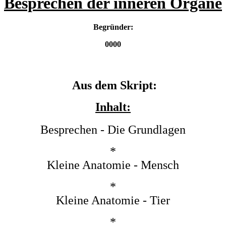
Besprechen der inneren Organe
Begründer:
0000
Aus dem Skript:
Inhalt:
Besprechen - Die Grundlagen
*
Kleine Anatomie - Mensch
*
Kleine Anatomie - Tier
*