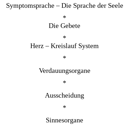
Symptomsprache – Die Sprache der Seele
*
Die Gebete
*
Herz – Kreislauf System
*
Verdauungsorgane
*
Ausscheidung
*
Sinnesorgane