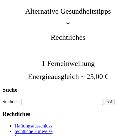
Alternative Gesundheitstipps
*
Rechtliches
1 Ferneinweihung
Energieausgleich ~ 25,00 €
Suche
Suchen ...
Rechtliches
Haftungsausschluss
rechtliche Hinweise