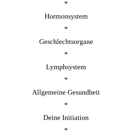
*
Hormonsystem
*
Geschlechtsorgane
*
Lymphsystem
*
Allgemeine Gesundheit
*
Deine Initiation
*