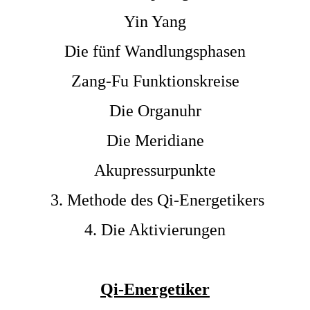
Yin Yang
Die fünf Wandlungsphasen
Zang-Fu Funktionskreise
Die Organuhr
Die Meridiane
Akupressurpunkte
3. Methode des Qi-Energetikers
4. Die Aktivierungen
Qi-Energetiker