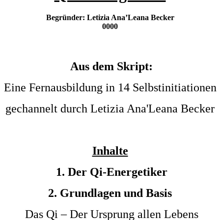
Begründer: Letizia Ana’Leana Becker
0000
Aus dem Skript:
Eine Fernausbildung in 14 Selbstinitiationen
gechannelt durch Letizia Ana'Leana Becker
Inhalte
1. Der Qi-Energetiker
2. Grundlagen und Basis
Das Qi – Der Ursprung allen Lebens