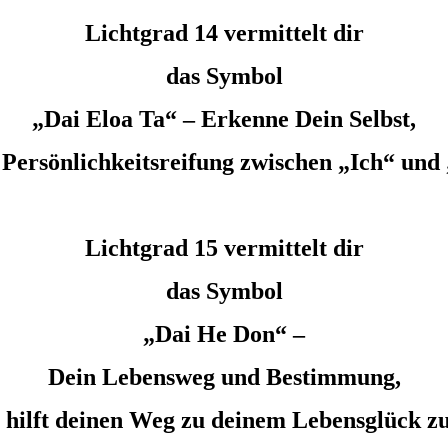
Lichtgrad 14 vermittelt dir
das Symbol
„Dai Eloa Ta“ – Erkenne Dein Selbst,
e Persönlichkeitsreifung zwischen „Ich“ und 
Lichtgrad 15 vermittelt dir
das Symbol
„Dai He Don“ –
Dein Lebensweg und Bestimmung,
 hilft deinen Weg zu deinem Lebensglück z