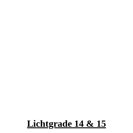
Lichtgrade 14 & 15