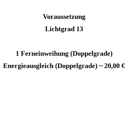
Voraussetzung
Lichtgrad 13
1 Ferneinweihung (Doppelgrade)
Energieausgleich (Doppelgrade) ~ 20,00 €