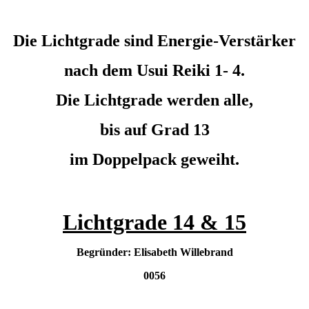
Die Lichtgrade sind Energie-Verstärker
nach dem Usui Reiki 1- 4.
Die Lichtgrade werden alle,
bis auf Grad 13
im Doppelpack geweiht.
Lichtgrade 14 & 15
Begründer: Elisabeth Willebrand
0056